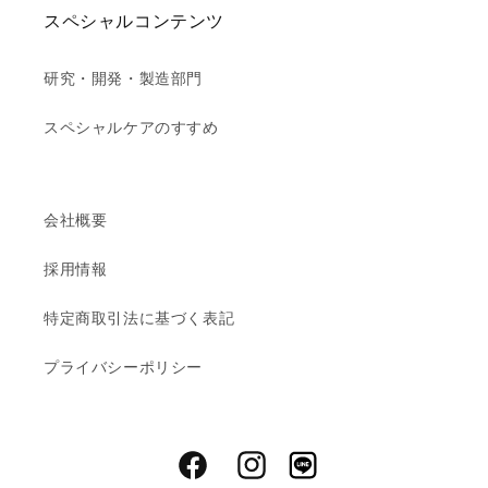
スペシャルコンテンツ
研究・開発・製造部門
スペシャルケアのすすめ
会社概要
採用情報
特定商取引法に基づく表記
プライバシーポリシー
Facebook
Instagram