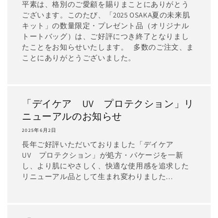
平素は、格別のご愛顧を賜りまことにありがとう
ございます。このたび、「2025 OSAKA夏の未来肌
キット」の数量限定・プレゼント品（オリジナル
トートバッグ）は、ご好評につき終了となりまし
たことをお知らせいたします。 多数のご注文、ま
ことにありがとうございました。
「デイケア UV プロテクション」リ
ニューアルのお知らせ
2025年6月2日
長年ご好評いただいておりました「デイケア
UV プロテクション」が処方・パケージを一新
し、より肌にやさしく、快適な使用感を追求した
リニューアル品として生まれ変わりました...