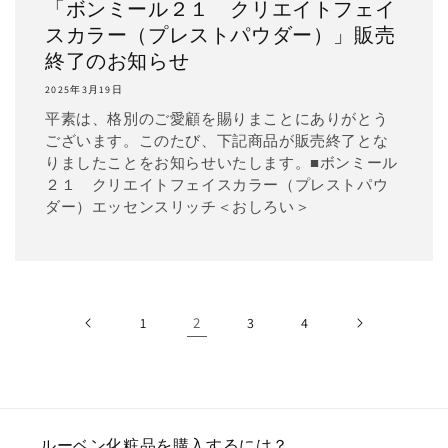
「ボンミール２１ クリエイトフェイ
スカラー（プレストパウダー）」販売
終了のお知らせ
2025年3月19日
平素は、格別のご愛顧を賜りまことにありがとう
ございます。このたび、下記商品が販売終了とな
りましたことをお知らせいたします。■ボンミール
２１ クリエイトフェイスカラー（プレストパウ
ダー）エッセンスリッチ＜おしろい＞
2
1
3
4
ルーベン化粧品を購入するには？