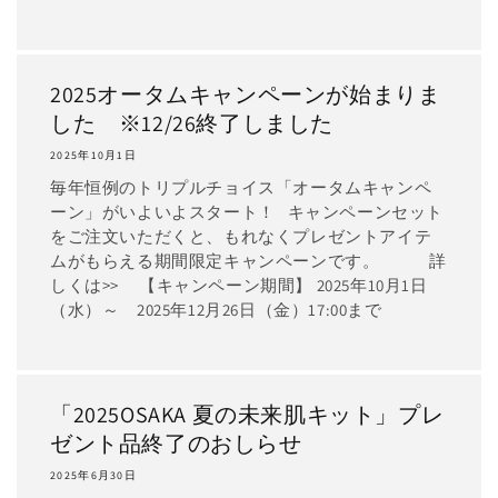
2025オータムキャンペーンが始まりま
した ※12/26終了しました
2025年10月1日
毎年恒例のトリプルチョイス「オータムキャンペ
ーン」がいよいよスタート！ キャンペーンセット
をご注文いただくと、もれなくプレゼントアイテ
ムがもらえる期間限定キャンペーンです。 詳
しくは>> 【キャンペーン期間】 2025年10月1日
（水）～ 2025年12月26日（金）17:00まで
「2025OSAKA 夏の未来肌キット」プレ
ゼント品終了のおしらせ
2025年6月30日