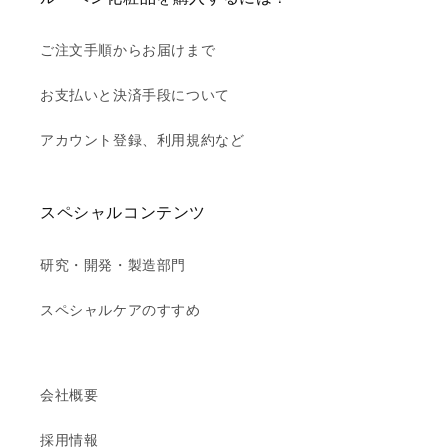
ご注文手順からお届けまで
お支払いと決済手段について
アカウント登録、利用規約など
スペシャルコンテンツ
研究・開発・製造部門
スペシャルケアのすすめ
会社概要
採用情報